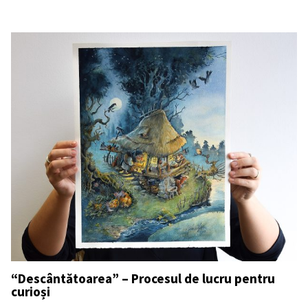
“Descântătoarea” – Procesul de lucru pentru
curioși