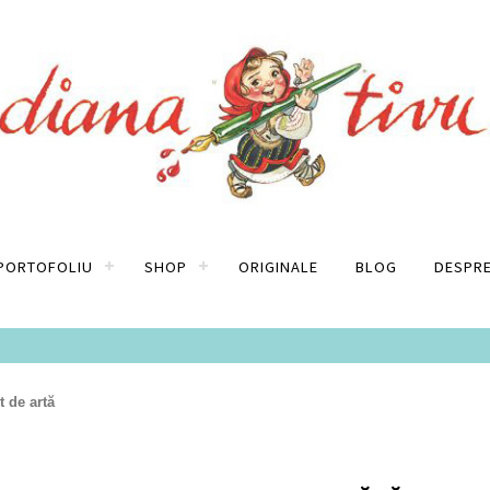
PORTOFOLIU
SHOP
ORIGINALE
BLOG
DESPRE
t de artă