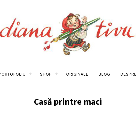
PORTOFOLIU
SHOP
ORIGINALE
BLOG
DESPRE
Casă printre maci