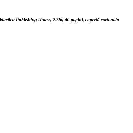
Didactica Publishing House, 2026, 40 pagini, copertă cartonată